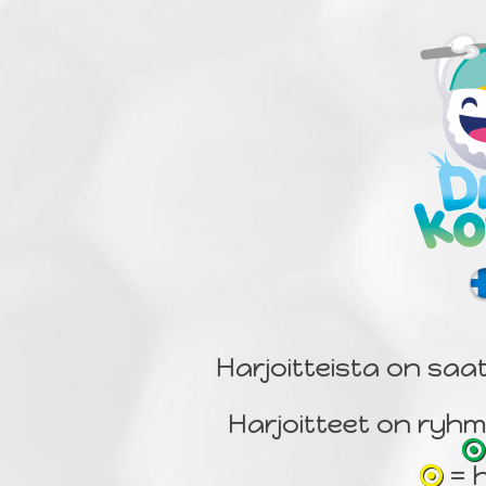
Harjoitteista on saat
Harjoitteet on ryhm
= 